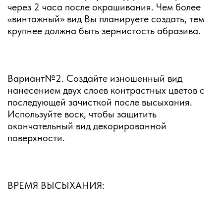
через 2 часа после окрашивания. Чем более
«винтажный» вид Вы планируете создать, тем
крупнее должна быть зернистость абразива.
Вариант№2. Создайте изношенный вид
нанесением двух слоев контрастных цветов с
последующей зачисткой после высыхания.
Используйте воск, чтобы защитить
окончательный вид декорированной
поверхности.
ВРЕМЯ ВЫСЫХАНИЯ: