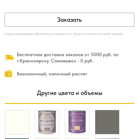
Заказать
Наши менеджеры обязательно свяжутся с вами и уточнят условия заказа
Бесплатная доставка заказов от 5000 руб. по
г.Красноярску. Самовывоз - 0 руб.
Безналичный, наличный расчет
Другие цвета и объемы