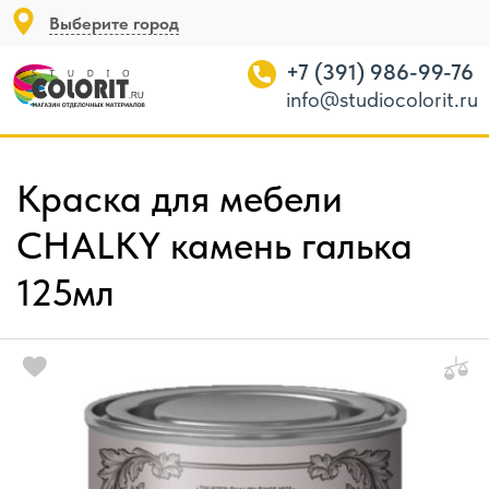
Выберите город
+7 (391) 986-99-76
info@studiocolorit.ru
Краска для мебели
CHALKY камень галька
125мл