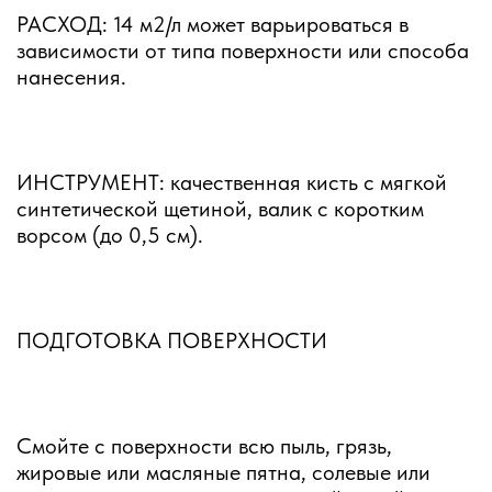
РАСХОД: 14 м2/л может варьироваться в
зависимости от типа поверхности или способа
нанесения.
ИНСТРУМЕНТ: качественная кисть с мягкой
синтетической щетиной, валик с коротким
ворсом (до 0,5 см).
ПОДГОТОВКА ПОВЕРХНОСТИ
Смойте с поверхности всю пыль, грязь,
жировые или масляные пятна, солевые или