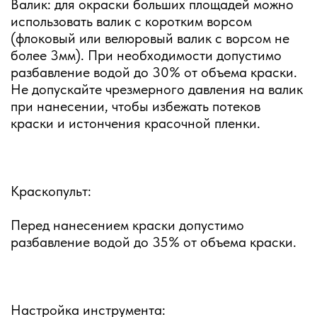
Валик: для окраски больших площадей можно
использовать валик с коротким ворсом
(флоковый или велюровый валик с ворсом не
более 3мм). При необходимости допустимо
разбавление водой до 30% от объема краски.
Не допускайте чрезмерного давления на валик
при нанесении, чтобы избежать потеков
краски и истончения красочной пленки.
Краскопульт:
Перед нанесением краски допустимо
разбавление водой до 35% от объема краски.
Настройка инструмента: