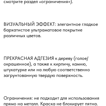
смотрите раздел «ограничения»).
ВИЗУАЛЬНЫЙ ЭФФЕКТ: элегантное гладкое
бархатистое ультраматовое покрытие
различных цветов.
ПРЕКРАСНАЯ АДГЕЗИЯ к дереву (голое/
окрашенное), а также к кирпичу, камню,
штукатурке или на любую соответственно
загрунтованную твердую поверхность.
Ограничения: не подходит для использования
прямо на металл. Краска не блокирует пятна.