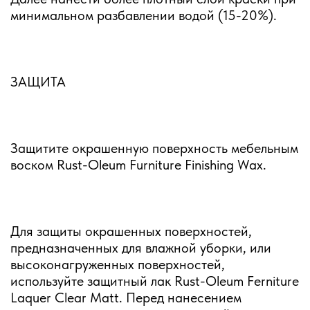
минимальном разбавлении водой (15-20%).
ЗАЩИТА
Защитите окрашенную поверхность мебельным
воском Rust-Oleum Furniture Finishing Waх.
Для защиты окрашенных поверхностей,
предназначенных для влажной уборки, или
высоконагруженных поверхностей,
используйте защитный лак Rust-Oleum Ferniture
Laquer Clear Matt. Перед нанесением