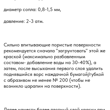
диаметр сопла: 0,8-1,5 мм,
давление: 2-3 атм.
Сильно впитывающие пористые поверхности
рекомендуется сначала "загрунтовать" этой же
краской (максимально разбавленным
составом- добавление воды на 30-40%), а
затем, после высыхания первого слоя удалить
поднявшийся ворс наждачной бумагой/губкой
с абразивом не менее № 200 (чтобы не
возникло царапин на поверхности).
Далее нанести более плотный слой краски при