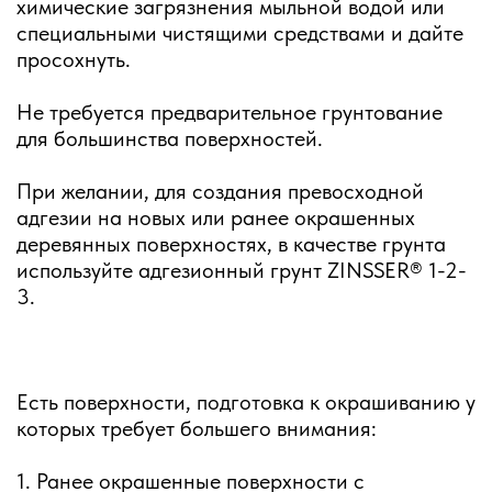
химические загрязнения мыльной водой или
специальными чистящими средствами и дайте
просохнуть.
Не требуется предварительное грунтование
для большинства поверхностей.
При желании, для создания превосходной
адгезии на новых или ранее окрашенных
деревянных поверхностях, в качестве грунта
используйте адгезионный грунт ZINSSER® 1-2-
3.
Есть поверхности, подготовка к окрашиванию у
которых требует большего внимания:
1. Ранее окрашенные поверхности с