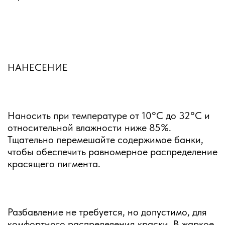
НАНЕСЕНИЕ
Наносить при температуре от 10°C до 32°C и
относительной влажности ниже 85%.
Тщательно перемешайте содержимое банки,
чтобы обеспечить равномерное распределение
красящего пигмента.
Разбавление не требуется, но допустимо, для
комфортного распределения краски. В жаркое,