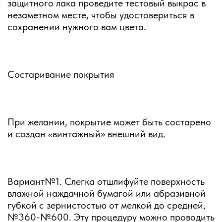
защитного лака проведите тестовый выкрас в
незаметном месте, чтобы удостовериться в
сохранении нужного вам цвета.
Состаривание покрытия
При желании, покрытие может быть состарено
и создан «винтажный» внешний вид.
Вариант№1. Слегка отшлифуйте поверхность
влажной наждачной бумагой или абразивной
губкой с зернистостью от мелкой до средней,
№360-№600. Эту процедуру можно проводить