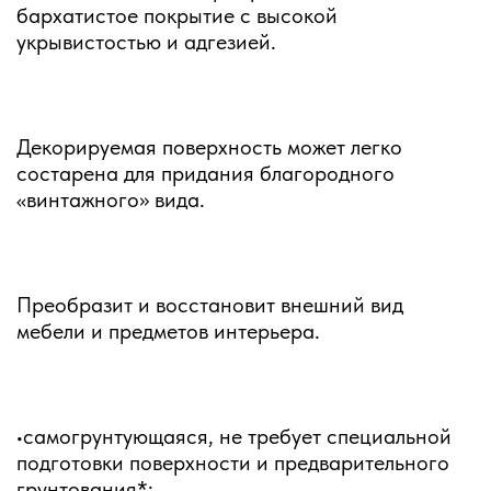
бархатистое покрытие с высокой
укрывистостью и адгезией.
Декорируемая поверхность может легко
состарена для придания благородного
«винтажного» вида.
Преобразит и восстановит внешний вид
мебели и предметов интерьера.
•самогрунтующаяся, не требует специальной
подготовки поверхности и предварительного
грунтования*;