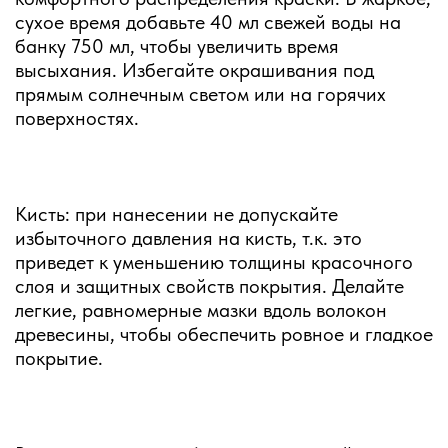
сухое время добавьте 40 мл свежей воды на
банку 750 мл, чтобы увеличить время
высыхания. Избегайте окрашивания под
прямым солнечным светом или на горячих
поверхностях.
Кисть: при нанесении не допускайте
избыточного давления на кисть, т.к. это
приведет к уменьшению толщины красочного
слоя и защитных свойств покрытия. Делайте
легкие, равномерные мазки вдоль волокон
древесины, чтобы обеспечить ровное и гладкое
покрытие.