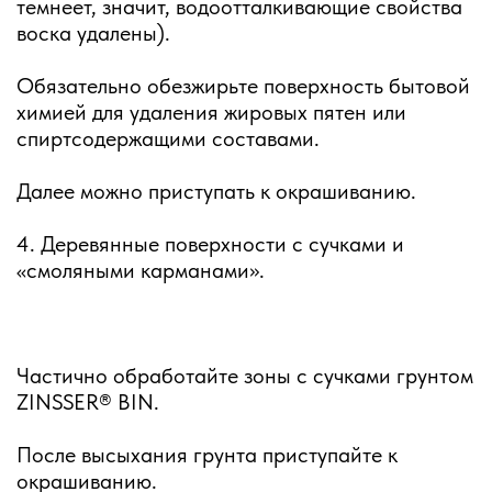
темнеет, значит, водоотталкивающие свойства
воска удалены).
Обязательно обезжирьте поверхность бытовой
химией для удаления жировых пятен или
спиртсодержащими составами.
Далее можно приступать к окрашиванию.
4. Деревянные поверхности с сучками и
«смоляными карманами».
Частично обработайте зоны с сучками грунтом
ZINSSER® BIN.
После высыхания грунта приступайте к
окрашиванию.