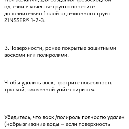
адгезии в качестве грунта нанесите
дополнительно 1 слой адгезионного грунт
ZINSSER® 1-2-3.
3.Поверхности, ранее покрытые защитными
восками или полиролями.
Чтобы удалить воск, протрите поверхность
тряпкой, смоченной уайт-спиритом.
Убедитесь, что воск /полироль полностю удален
(набрызгивание воды – если поверхность