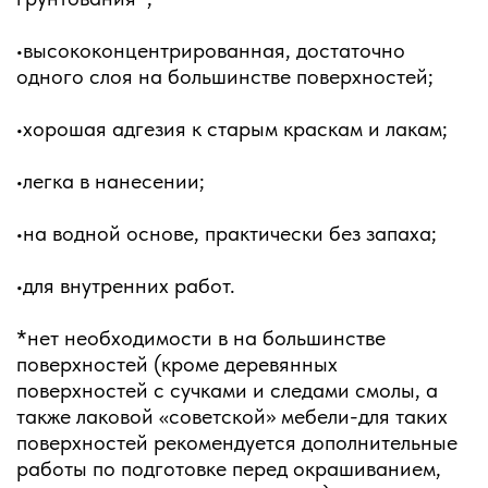
•высококонцентрированная, достаточно
одного слоя на большинстве поверхностей;
•хорошая адгезия к старым краскам и лакам;
•легка в нанесении;
•на водной основе, практически без запаха;
•для внутренних работ.
*нет необходимости в на большинстве
поверхностей (кроме деревянных
поверхностей с сучками и следами смолы, а
также лаковой «советской» мебели-для таких
поверхностей рекомендуется дополнительные
работы по подготовке перед окрашиванием,