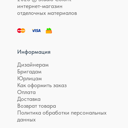
интернет-магазин
отделочных материалов
Информация
Дизайнерам
Бригадам
Юрлицам
Как оформить заказ
Оплата
Доставка
Возврат товара
Политика обработки персональных
данных