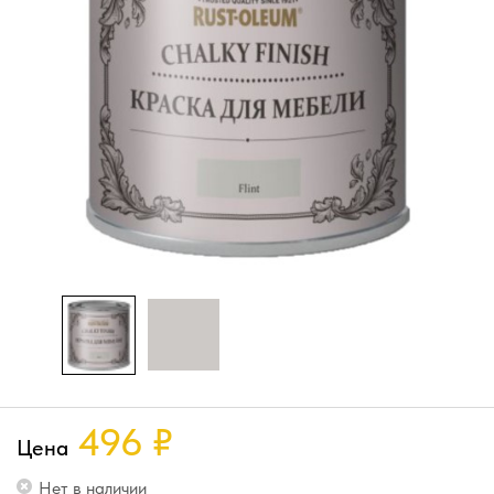
496
₽
Цена
Нет в наличии