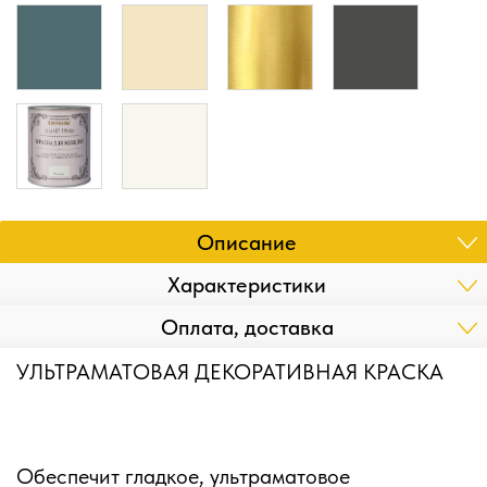
Описание
Характеристики
Оплата, доставка
УЛЬТРАМАТОВАЯ ДЕКОРАТИВНАЯ КРАСКА
Обеспечит гладкое, ультраматовое