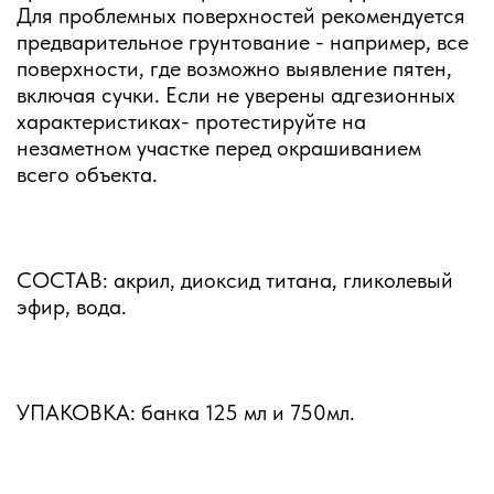
Для проблемных поверхностей рекомендуется
предварительное грунтование - например, все
поверхности, где возможно выявление пятен,
включая сучки. Если не уверены адгезионных
характеристиках- протестируйте на
незаметном участке перед окрашиванием
всего объекта.
СОСТАВ: акрил, диоксид титана, гликолевый
эфир, вода.
УПАКОВКА: банка 125 мл и 750мл.