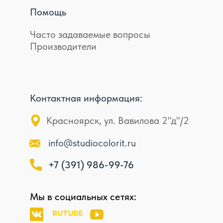
Помощь
Часто задаваемые вопросы
Производители
Контактная информация:
Красноярск, ул. Вавилова 2"д"/2
info@studiocolorit.ru
+7 (391) 986-99-76
Мы в социальных сетях: