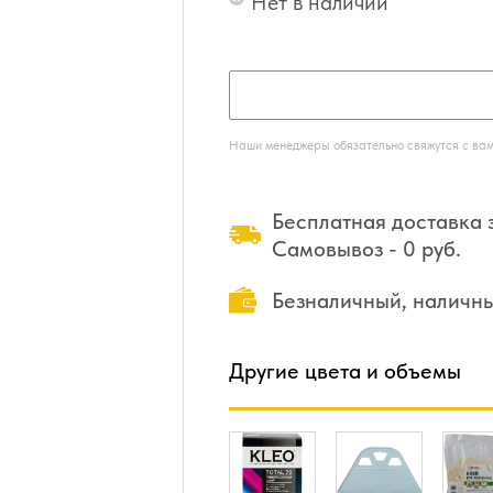
Нет в наличии
Наши менеджеры обязательно свяжутся с вами
Бесплатная доставка з
Самовывоз - 0 руб.
Безналичный, наличн
Другие цвета и объемы