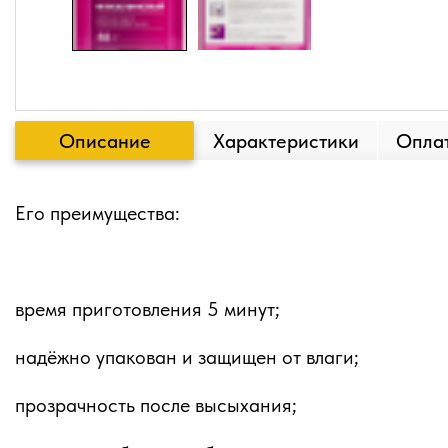
Описание
Характеристики
Оплат
Его преимущества:
время приготовления 5 минут;
надёжно упакован и защищен от влаги;
прозрачность после высыхания;