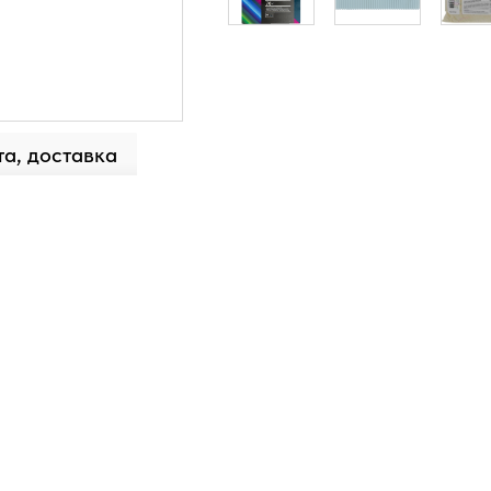
а, доставка