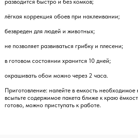
разводится быстро и без комков;
лёгкая коррекция обоев при наклеивании;
безвреден для людей и животных;
не позволяет развиваться грибку и плесени;
в готовом состоянии хранится 10 дней;
окрашивать обои можно через 2 часа.
Приготовление: налейте в емкость необходимое
всыпьте содержимое пакета ближе к краю ёмкост
готово, можно приступать к работе.