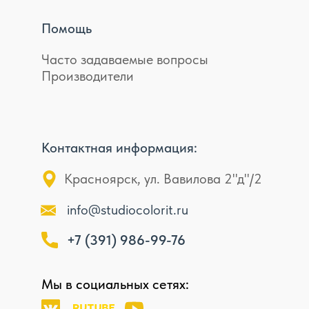
Помощь
Часто задаваемые вопросы
Производители
Контактная информация:
Красноярск, ул. Вавилова 2"д"/2
info@studiocolorit.ru
+7 (391) 986-99-76
Мы в социальных сетях: