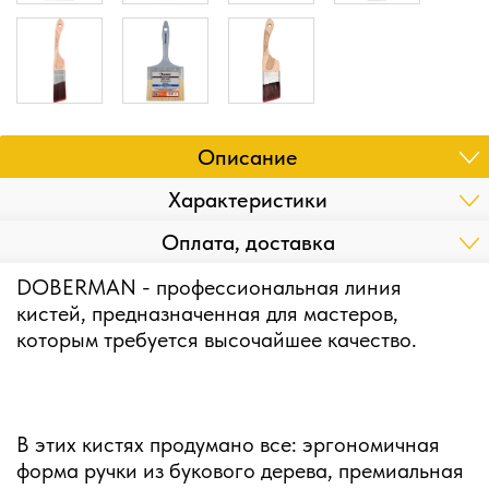
Описание
Характеристики
Оплата, доставка
DOBERMAN - профессиональная линия
кистей, предназначенная для мастеров,
которым требуется высочайшее качество.
В этих кистях продумано все: эргономичная
форма ручки из букового дерева, премиальная