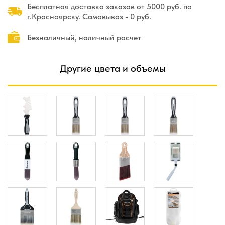
Бесплатная доставка заказов от 5000 руб. по
г.Красноярску. Самовывоз - 0 руб.
Безналичный, наличный расчет
Другие цвета и объемы