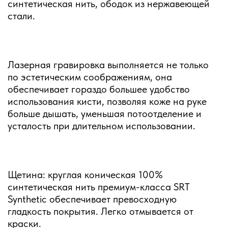
синтетическая нить, ободок из нержавеющей
стали.
Лазерная гравировка выполняется не только
по эстетическим соображениям, она
обеспечивает гораздо большее удобство
использования кисти, позволяя коже на руке
больше дышать, уменьшая потоотделение и
усталость при длительном использовании.
Щетина: круглая коническая 100%
синтетическая нить премиум-класса SRT
Synthetic обеспечивает превосходную
гладкость покрытия. Легко отмывается от
краски.