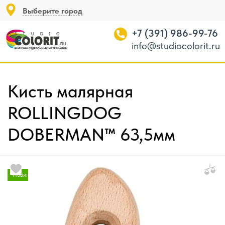
Выберите город
+7 (391) 986-99-76
info@studiocolorit.ru
Кисть малярная
ROLLINGDOG
DOBERMAN™ 63,5мм
Новинка