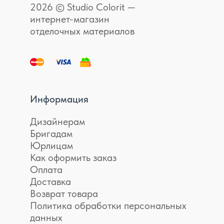
2026 © Studio Colorit —
интернет-магазин
отделочных материалов
Информация
Дизайнерам
Бригадам
Юрлицам
Как оформить заказ
Оплата
Доставка
Возврат товара
Политика обработки персональных
данных