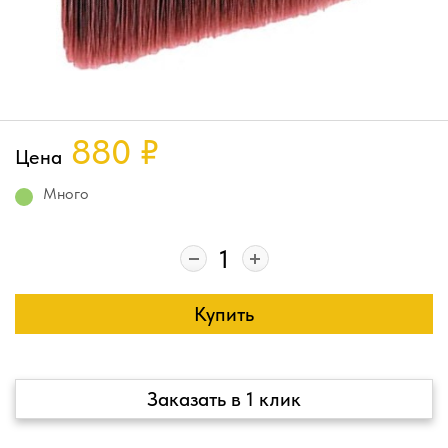
880
₽
Цена
Много
Купить
Заказать в 1 клик