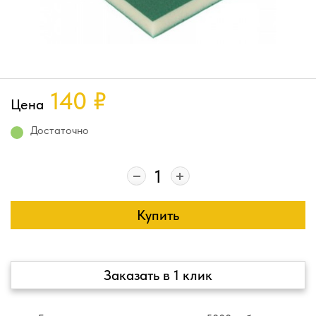
140
₽
Цена
Достаточно
Купить
Заказать в 1 клик