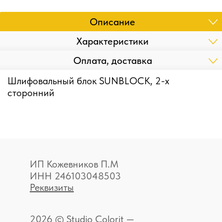
Описание
Характеристики
Оплата, доставка
Шлифовальный блок SUNBLOCK, 2-х
сторонний
ИП Кожевников П.М
ИНН 246103048503
Реквизиты
2026 © Studio Colorit —