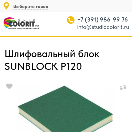
Выберите город
+7 (391) 986-99-76
info@studiocolorit.ru
Шлифовальный блок
SUNBLOCK P120