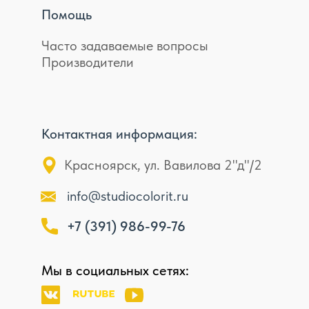
Помощь
Часто задаваемые вопросы
Производители
Контактная информация:
Красноярск, ул. Вавилова 2"д"/2
info@studiocolorit.ru
+7 (391) 986-99-76
Мы в социальных сетях: