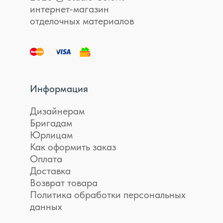
интернет-магазин
отделочных материалов
Информация
Дизайнерам
Бригадам
Юрлицам
Как оформить заказ
Оплата
Доставка
Возврат товара
Политика обработки персональных
данных