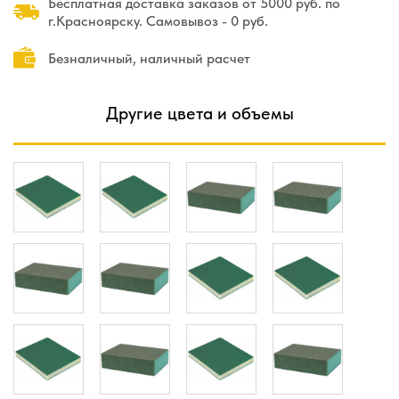
Бесплатная доставка заказов от 5000 руб. по
г.Красноярску. Самовывоз - 0 руб.
Безналичный, наличный расчет
Другие цвета и объемы