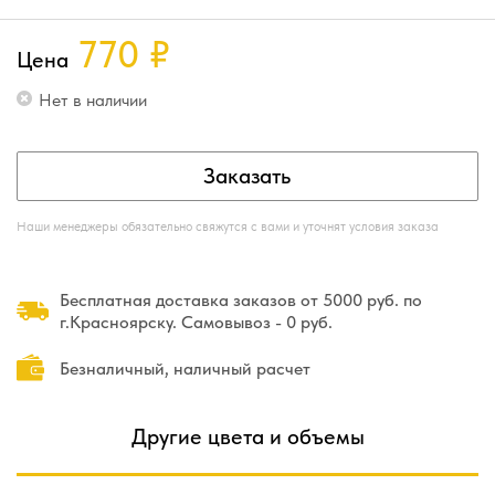
770
₽
Цена
Нет в наличии
Заказать
Наши менеджеры обязательно свяжутся с вами и уточнят условия заказа
Бесплатная доставка заказов от 5000 руб. по
г.Красноярску. Самовывоз - 0 руб.
Безналичный, наличный расчет
Другие цвета и объемы