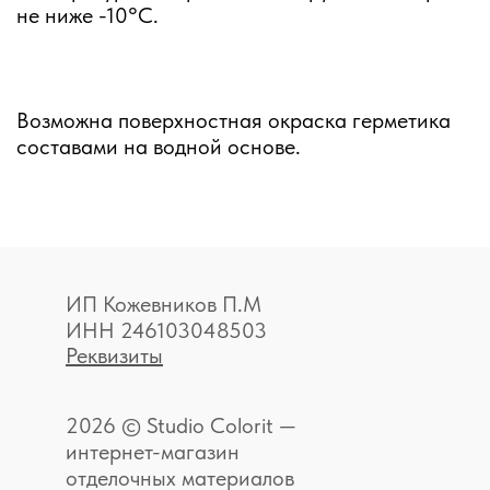
не ниже -10°С.
Возможна поверхностная окраска герметика
составами на водной основе.
ИП Кожевников П.М
ИНН 246103048503
Реквизиты
2026 © Studio Colorit —
интернет-магазин
отделочных материалов