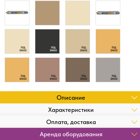
Описание
Характеристики
Оплата, доставка
Аренда оборудования