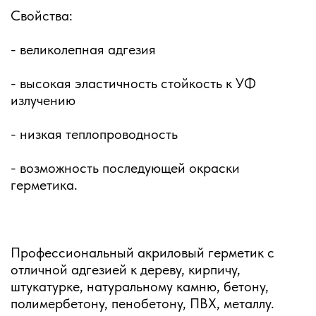
Свойства:
- великолепная адгезия
- высокая эластичность стойкость к УФ
излучению
- низкая теплопроводность
- возможность последующей окраски
герметика.
Профессиональный акриловый герметик с
отличной адгезией к дереву, кирпичу,
штукатурке, натуральному камню, бетону,
полимербетону, пенобетону, ПВХ, металлу.