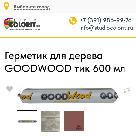
Выберите город
+7 (391) 986-99-76
info@studiocolorit.ru
Герметик для дерева
GOODWOOD тик 600 мл