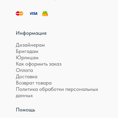
Информация
Дизайнерам
Бригадам
Юрлицам
Как оформить заказ
Оплата
Доставка
Возврат товара
Политика обработки персональных
данных
Помощь