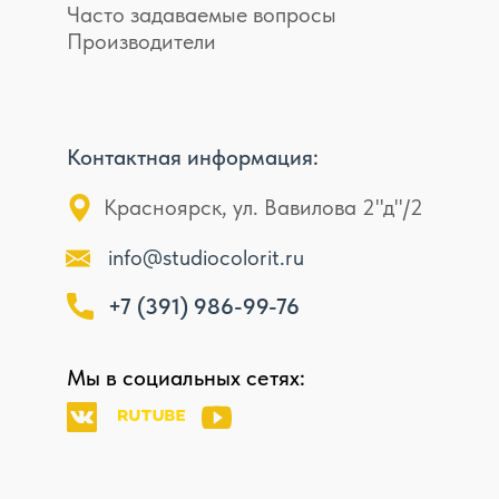
Часто задаваемые вопросы
Производители
Контактная информация:
Красноярск, ул. Вавилова 2"д"/2
info@studiocolorit.ru
+7 (391) 986-99-76
Мы в социальных сетях: