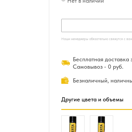
Нет в наличии
Наши менеджеры обязательно свяжутся с вами
Бесплатная доставка з
Самовывоз - 0 руб.
Безналичный, наличн
Другие цвета и объемы