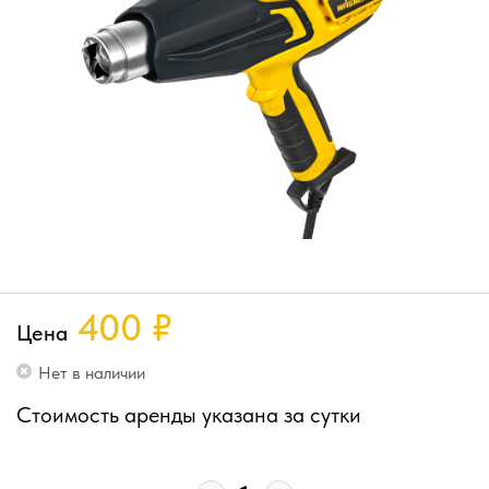
400
₽
Цена
Нет в наличии
Стоимость аренды указана за сутки