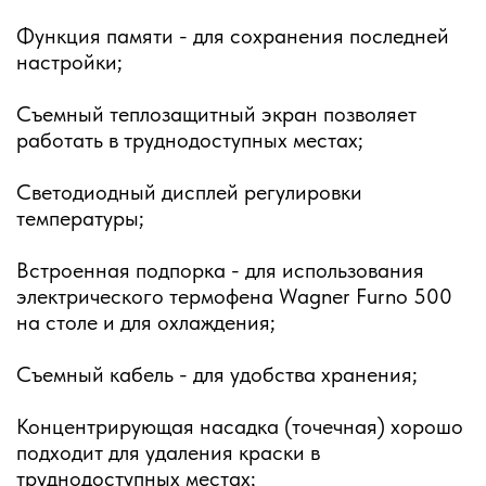
Функция памяти - для сохранения последней
настройки;
Съемный теплозащитный экран позволяет
работать в труднодоступных местах;
Светодиодный дисплей регулировки
температуры;
Встроенная подпорка - для использования
электрического термофена Wagner Furno 500
на столе и для охлаждения;
Съемный кабель - для удобства хранения;
Концентрирующая насадка (точечная) хорошо
подходит для удаления краски в
труднодоступных местах;