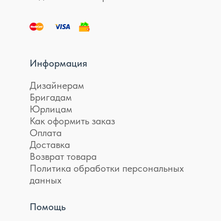
Информация
Дизайнерам
Бригадам
Юрлицам
Как оформить заказ
Оплата
Доставка
Возврат товара
Политика обработки персональных
данных
Помощь