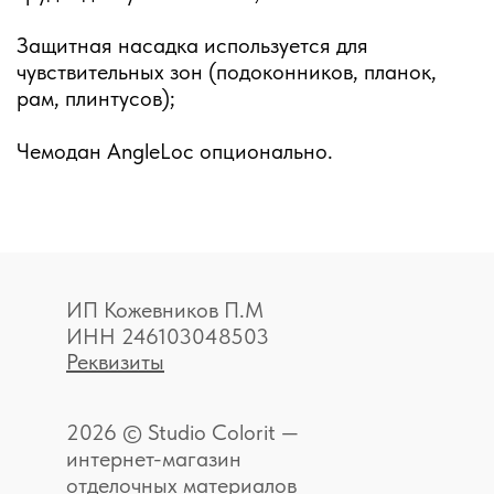
Защитная насадка используется для
чувствительных зон (подоконников, планок,
рам, плинтусов);
Чемодан AngleLoc опционально.
ИП Кожевников П.М
ИНН 246103048503
Реквизиты
2026 © Studio Colorit —
интернет-магазин
отделочных материалов