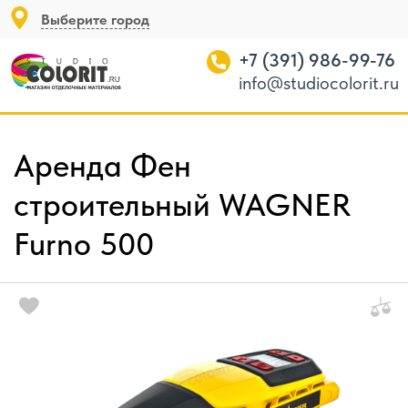
Выберите город
+7 (391) 986-99-76
info@studiocolorit.ru
Аренда Фен
строительный WAGNER
Furno 500