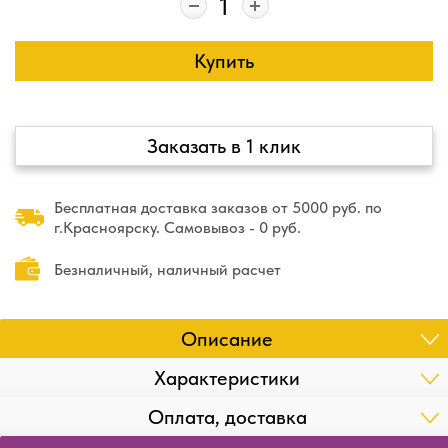
Купить
Заказать в 1 клик
Бесплатная доставка заказов от 5000 руб. по
г.Красноярску. Самовывоз - 0 руб.
Безналичный, наличный расчет
Описание
Характеристики
Оплата, доставка