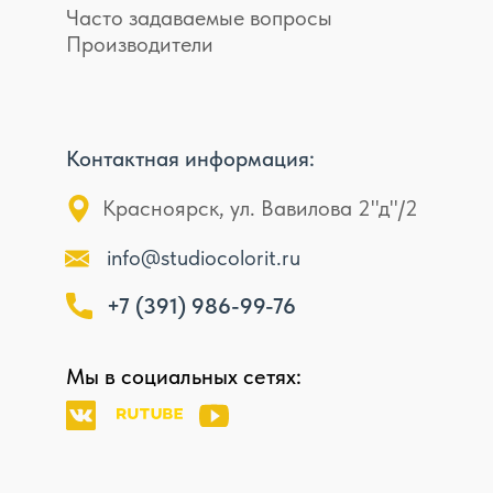
Часто задаваемые вопросы
Производители
Контактная информация:
Красноярск, ул. Вавилова 2"д"/2
info@studiocolorit.ru
+7 (391) 986-99-76
Мы в социальных сетях: