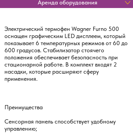
Аренда оборудования
Электрический термофен Wagner Furno 500
оснащен графическим LED дисплеем, который
показывает 6 температурных режимов от 60 до
600 градусов. Стабилизатор стоячего
положения обеспечивает безопасность при
стационарной работе. В комплект входят 2
насадки, которые расширяют сферу
применения.
Преимущества
Сенсорная панель способствует удобному
управлению;